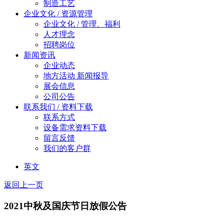
制造工艺
企业文化 / 资源管理
企业文化 / 管理、福利
人才理念
招聘岗位
新闻资讯
企业动态
地方活动 新闻报导
展会信息
公司公告
联系我们 / 资料下载
联系方式
设备需求资料下载
留言反馈
我们的客户群
英文
返回上一页
2021中秋及国庆节日放假公告